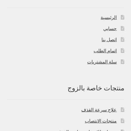
الرئيسية
حسابي
اتصل بنا
اتمام الطلب
سلة المشتريات
منتجات خاصة بالزوج
علاج سرعة القذف
منتجات الانتصاب