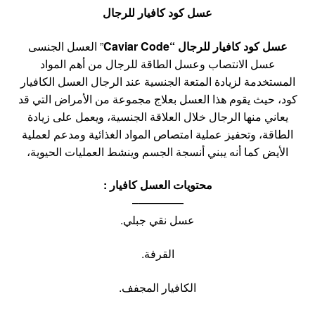
عسل كود كافيار للرجال
عسل كود كافيار للرجال “Caviar Code
” العسل الجنسى
عسل الانتصاب وعسل الطاقة للرجال من أهم المواد
المستخدمة لزيادة المتعة الجنسية عند الرجال العسل الكافيار
كود، حيث يقوم هذا العسل بعلاج مجموعة من الأمراض التي قد
يعاني منها الرجال خلال العلاقة الجنسية، ويعمل على زيادة
الطاقة، وتحفيز عملية امتصاص المواد الغذائية ومدعم لعملية
الأيض كما أنه يبني أنسجة الجسم وينشط العمليات الحيوية،
محتويات العسل كافيار :
————–
عسل نقي جبلي.
القرفة.
الكافيار المجفف.