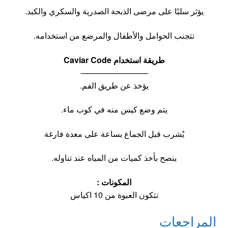
يؤثر سلبًا على مرضى الذبحة الصدرية والسكري والكبد.
تتجنب الحوامل والأطفال والمرضع من استخدامه.
طريقة استخدام Caviar Code
————————-
يؤخذ عن طريق الفم.
يتم وضع كيس منه في كوب ماء.
يُشرب قبل الجماع بساعة على معدة فارغة
ينصح بأخذ كميات من المياه عند تناوله.
المكونات :
تتكون العبوة من 10 اكياس
المراجعات