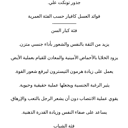
جذور تونكت علي.
فوائد العسل كافيار حسب الفئة العمرية
—————-
فئة كبار السن
يزيد من الثقة بالنفس والشعور بأداء جنسي متزن.
يزود الخلايا بالأحماض الأمينية والمعادن للقيام بعملية الأيض.
يعمل على زيادة هرمون التيسترون ليرفع شعور القوة.
يثير الرغبة الجنسية ويجعلها عملية حقيقية وحيوية.
يقوي عملية الانتصاب دون أن يشعر الرجل بالتعب والإرهاق.
يساعد على صفاء النفس وزيادة القدرة الذهنية.
فئة الشباب