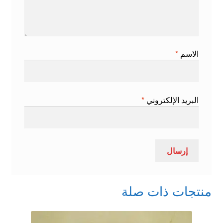
الاسم
*
البريد الإلكتروني
*
منتجات ذات صلة