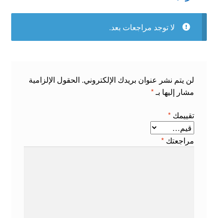
لا توجد مراجعات بعد.
لن يتم نشر عنوان بريدك الإلكتروني.
الحقول الإلزامية
مشار إليها بـ
*
تقييمك
*
مراجعتك
*