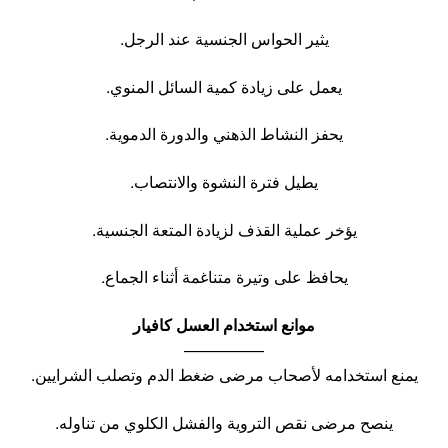
يثير الحواس الجنسية عند الرجل.
يعمل على زيادة كمية السائل المنوي.
يحفز النشاط الذهني والدورة الدموية.
يطيل فترة النشوة والانتصاب.
يؤخر عملية القذف لزيادة المتعة الجنسية.
يحافظ على وتيرة متناغمة أثناء الجماع.
موانع استخدام العسل كافيار
—————
يمنع استخدامه لأصحاب مرضى ضغط الدم وتصلب الشرايين.
ينصح مرضى نقص التروية والفشل الكلوي من تناوله.