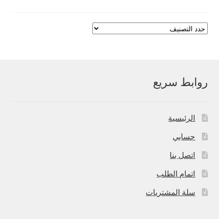
روابط سريع
الرئيسية
حسابي
اتصل بنا
اتمام الطلب
سلة المشتريات