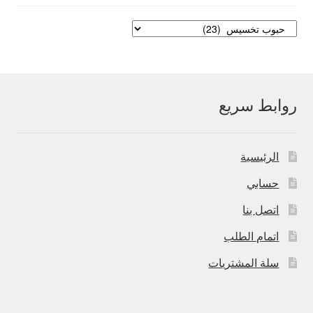
روابط سريع
الرئيسية
حسابي
اتصل بنا
اتمام الطلب
سلة المشتريات