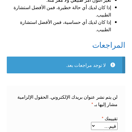
إذا كان لديك أي حالة خطيرة، فمن الأفضل استشارة
الطبيب.
إذا كان لديك أي حساسية، فمن الأفضل استشارة
الطبيب.
المراجعات
لا توجد مراجعات بعد.
لن يتم نشر عنوان بريدك الإلكتروني.
الحقول الإلزامية
مشار إليها بـ
*
تقييمك
*