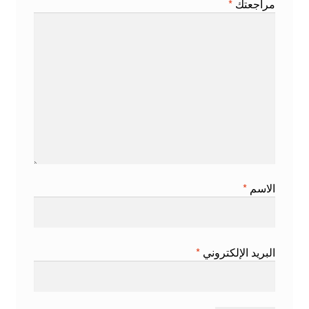
مراجعتك
*
الاسم
*
البريد الإلكتروني
*