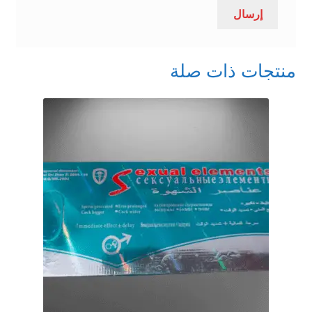
منتجات ذات صلة