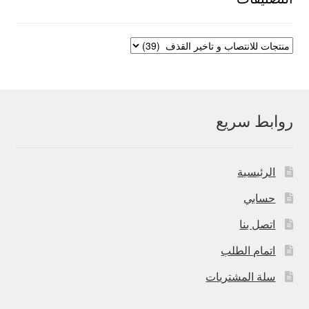
روابط سريع
الرئيسية
حسابي
اتصل بنا
اتمام الطلب
سلة المشتريات