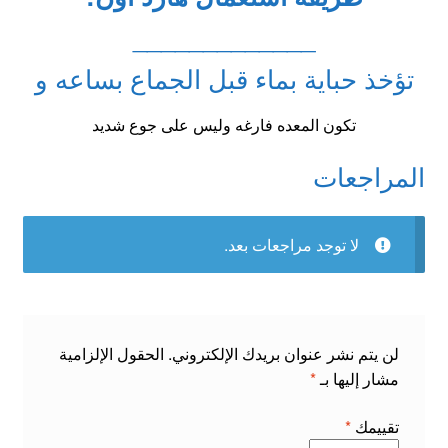
_____________
تؤخذ حباية بماء قبل الجماع بساعه و
تكون المعده فارغه وليس على جوع شديد
المراجعات
لا توجد مراجعات بعد.
لن يتم نشر عنوان بريدك الإلكتروني.
الحقول الإلزامية
مشار إليها بـ
*
تقييمك
*