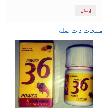
منتجات ذات صلة