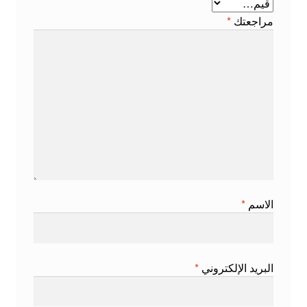
مراجعتك
*
الاسم
*
البريد الإلكتروني
*