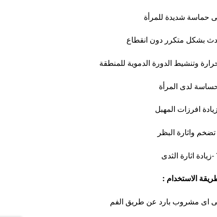
حساسة لدى المرأة
ثدى
ريقة الاستخدام :