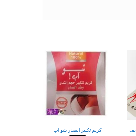
ايف
كريم تكبير الصدر شو اب