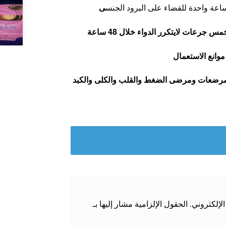
ساعة واحدة للقضاء على البرود الجنس
ى
موانع الاستعمال
لمرضعات
ومرضى الضغط والقلب والكلى والكبد
لإلكتروني.
الحقول الإلزامية مشار إليها بـ