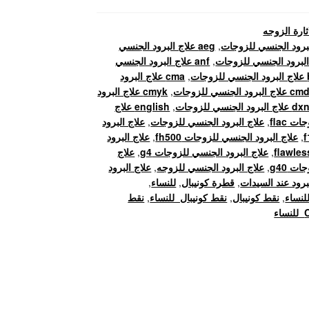
ثارة الزوجه
,
aeg علاج البرود الجنسي
,
anf علاج البرود الجنسي
ت
,
cma علاج البرود
c علاج البرود الجنسي للزوجات
,
cmyk علاج البرود
d علاج البرود الجنسي للزوجات
,
english علاج
 flac
,
علاج البرود الجنسي للزوجات
,
علاج البرود
,
علاج البرود الجنسي للزوجات fh500
,
علاج البرود
,
علاج البرود الجنسي للزوجات g4
,
علاج
ت g40
,
علاج البرود الجنسي للزوجه
,
علاج البرود
برود عند السيدات
,
قطرة كونيبال
,
للنساء
,
,
نقط كونيبال
,
نقط كونيبال للنساء
,
نقط