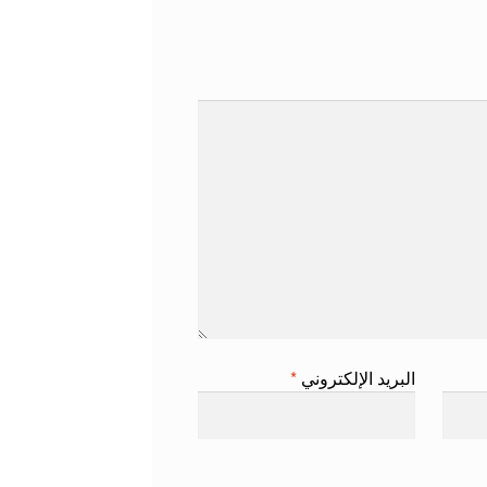
البريد الإلكتروني
*