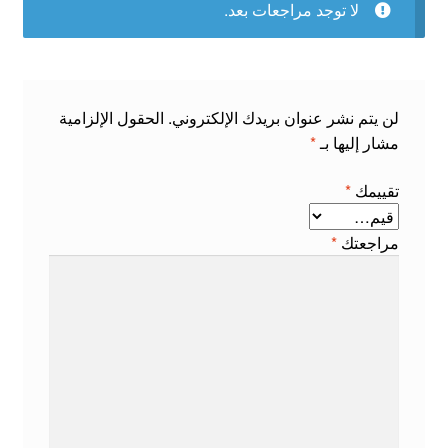
لا توجد مراجعات بعد.
لن يتم نشر عنوان بريدك الإلكتروني.
الحقول الإلزامية
مشار إليها بـ
*
تقييمك
*
مراجعتك
*