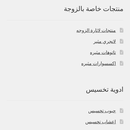
منتجات خاصة بالزوجة
منتجات لاثارة الزوجه
لانجري مثير
تاتوهات مثيره
اكسسوارات مثيره
ادوية تخسيس
حبوب تخسيس
اعشاب تخسيس