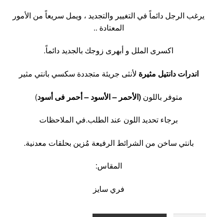
يرغب الرجل دائماً في التغيير والتجديد ، ويمل سريعاً من الأمور
المعتادة ..
اكسرى الملل و أبهرى زوجك بالجديد دائماً.
اندرات دانتيل مثيرة
لأنثى جريئة متجددة سكسي بانتي مثير
متوفر باللون
(الأحمر – الأسود – أحمر فى أسود
)
برجاء تحديد اللون عند الطلب.في الملاحظات
بانتي ساخن من الشرائط الرفيعة مُزين بحلقات معدنية.
المقاس:
فري سايز