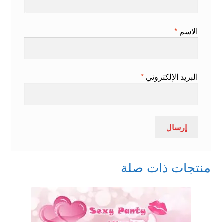
الاسم
*
البريد الإلكتروني
*
منتجات ذات صلة