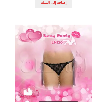
إضافة إلى السلة