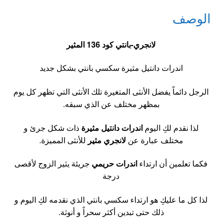
الوصف
لا
نجري-
بانتي كود 136 المثير
اندرات دانتيل مثيرة سكسي بانتي بشكل جديد
الرجل دائماً يفضل الأنثى المتغيرة تلك الأنثى التي تظهر كل يوم
بمظهر مختلف عن الذي سبقه.
لذا نقدم لكِ اليوم
اندرات دانتيل مثيرة
ذات شكل جرئ و
مختلف عبارة عن
لانجري مثير
للأنثى المميزة.
فكما تعلمين أن ارتداء
اندرات حريمي
جريئة يثير الزوج لأقصى
درجة
لذا كل ما عليكِ هو ارتداء سكسي بانتي الذي نقدمه لكِ اليوم و
ذلك حتى تبدين أكثر سحراً و أنوثة.