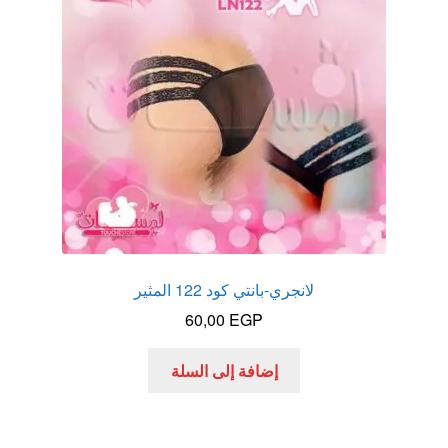
لانجري-بانتي كود 122 المثير
60,00
EGP
إضافة إلى السلة