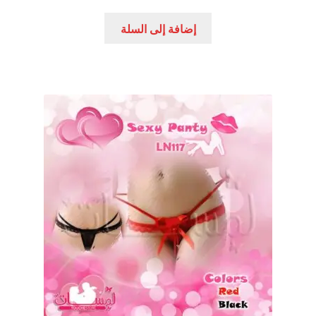
إضافة إلى السلة