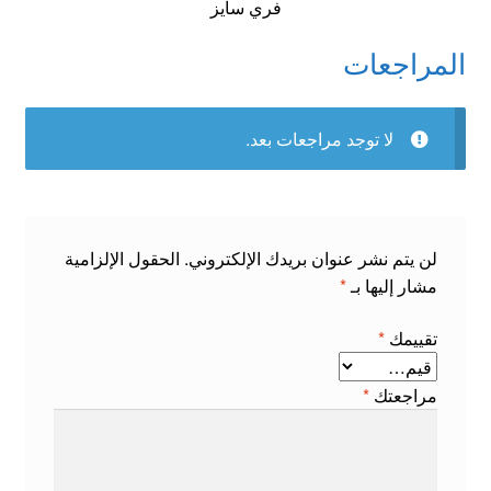
فري سايز
المراجعات
لا توجد مراجعات بعد.
لن يتم نشر عنوان بريدك الإلكتروني.
الحقول الإلزامية
مشار إليها بـ
*
تقييمك
*
مراجعتك
*