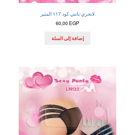
لانجري-بانتي كود 117 المثير
60,00
EGP
إضافة إلى السلة