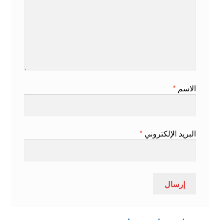
الاسم
*
البريد الإلكتروني
*