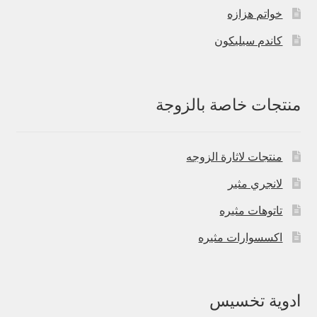
خواتم هزازه
كاندم سيليكون
منتجات خاصة بالزوجة
منتجات لاثارة الزوجه
لانجري مثير
تاتوهات مثيره
اكسسوارات مثيره
ادوية تخسيس