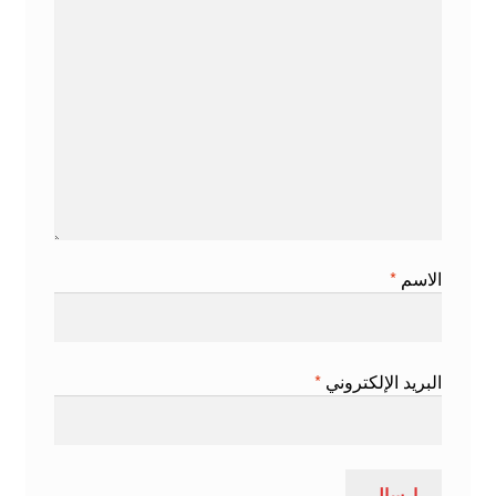
الاسم
*
البريد الإلكتروني
*