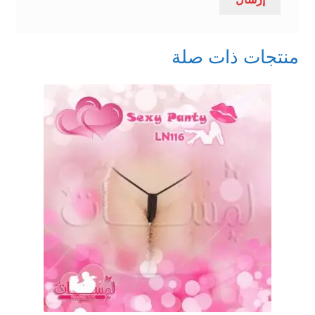
منتجات ذات صلة