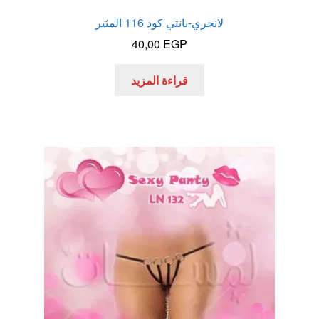
لانجري-بانتي كود 116 المثير
40,00
EGP
قراءة المزيد