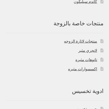
كاندم سيليكون
منتجات خاصة بالزوجة
منتجات لاثارة الزوجه
لانجري مثير
تاتوهات مثيره
اكسسوارات مثيره
ادوية تخسيس
حبوب تخسيس