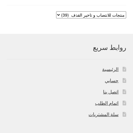
روابط سريع
الرئيسية
حسابي
اتصل بنا
اتمام الطلب
سلة المشتريات