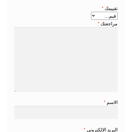
تقييمك
*
مراجعتك
*
الاسم
*
البريد الإلكتروني
*