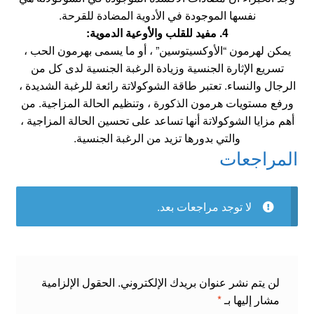
نفسها الموجودة في الأدوية المضادة للقرحة.
4. مفيد للقلب والأوعية الدموية:
يمكن لهرمون “الأوكسيتوسين” ، أو ما يسمى بهرمون الحب ،
تسريع الإثارة الجنسية وزيادة الرغبة الجنسية لدى كل من
الرجال والنساء. تعتبر طاقة الشوكولاتة رائعة للرغبة الشديدة ،
ورفع مستويات هرمون الذكورة ، وتنظيم الحالة المزاجية. من
أهم مزايا الشوكولاتة أنها تساعد على تحسين الحالة المزاجية ،
والتي بدورها تزيد من الرغبة الجنسية.
المراجعات
لا توجد مراجعات بعد.
لن يتم نشر عنوان بريدك الإلكتروني.
الحقول الإلزامية
مشار إليها بـ
*