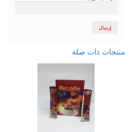
منتجات ذات صلة