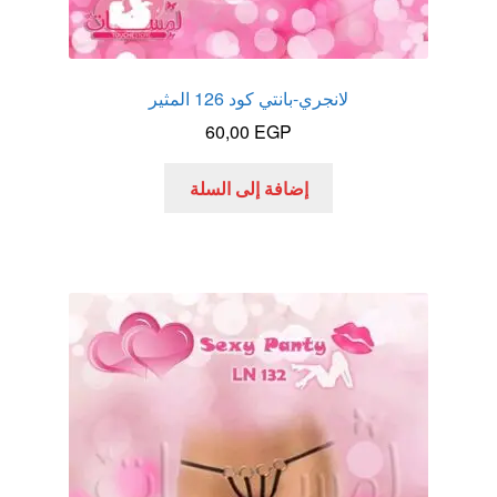
لانجري-بانتي كود 126 المثير
60,00
EGP
إضافة إلى السلة