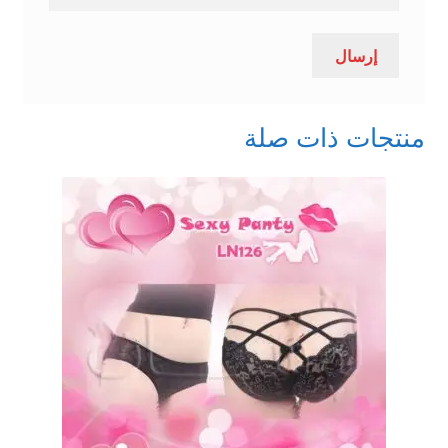
منتجات ذات صلة