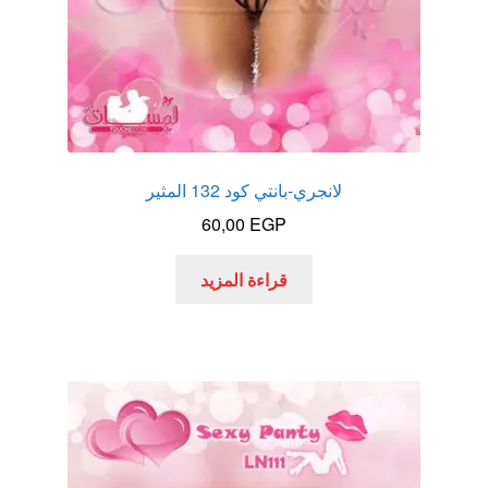
لانجري-بانتي كود 132 المثير
60,00
EGP
قراءة المزيد