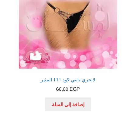
لانجري-بانتي كود 111 المثير
60,00
EGP
إضافة إلى السلة