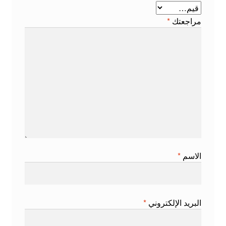
مراجعتك
*
الاسم
*
البريد الإلكتروني
*