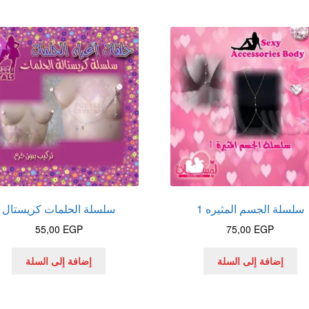
سلسلة الجسم المثيره 1
سلسلة الحلمات كريستال
55,00
EGP
75,00
EGP
إضافة إلى السلة
إضافة إلى السلة