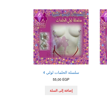
سلسلة الحلمات لولي 4
55,00
EGP
إضافة إلى السلة