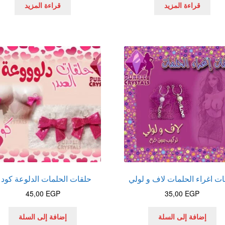
قراءة المزيد
قراءة المزيد
ت اغراء الحلمات لاف و لولي
حلقات الحلمات الدلوعة كود 1
45,00
EGP
35,00
EGP
إضافة إلى السلة
إضافة إلى السلة