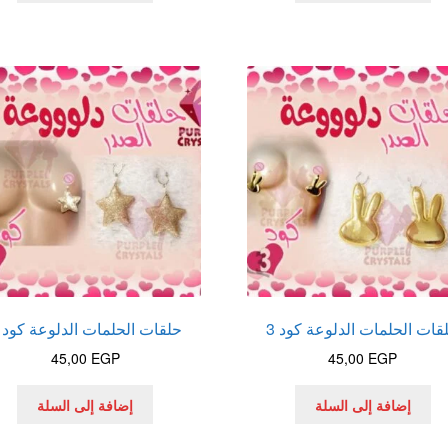
قات الحلمات الدلوعة كود 3
حلقات الحلمات الدلوعة كود 5
45,00
EGP
45,00
EGP
إضافة إلى السلة
إضافة إلى السلة