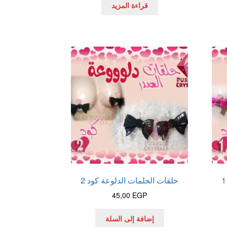
قراءة المزيد
حلقات الحلمات الدلوعة كود 2
45,00
EGP
إضافة إلى السلة