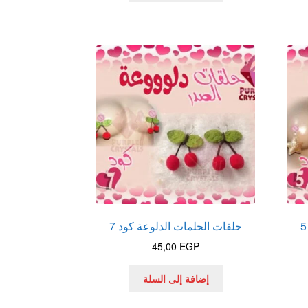
حلقات الحلمات الدلوعة كود 7
45,00
EGP
إضافة إلى السلة