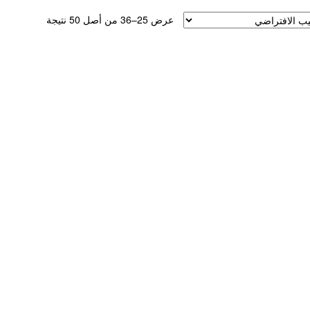
عرض 25–36 من أصل 50 نتيجة