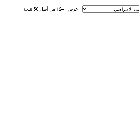
عرض 1–12 من أصل 50 نتيجة