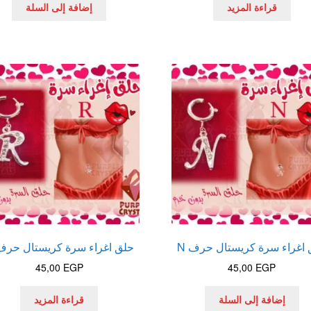
قراءة المزيد
إضافة إلى السلة
اغراء سرة كريستال حرف N
حلق اغراء سرة كريستال حرف 
45,00
EGP
45,00
EGP
إضافة إلى السلة
قراءة المزيد