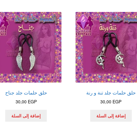
حلق حلمات جلد تنة و رنة
حلق حلمات جلد جناح
30,00
EGP
30,00
EGP
إضافة إلى السلة
إضافة إلى السلة