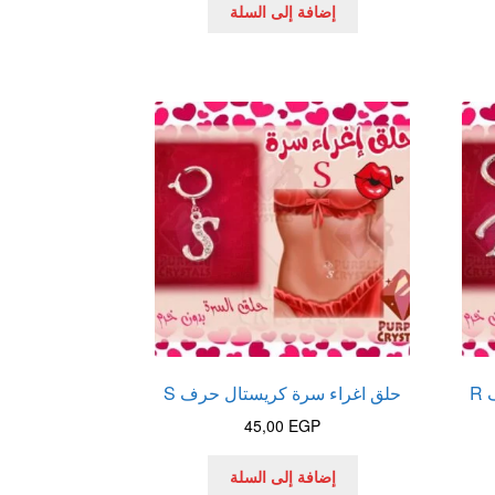
إضافة إلى السلة
R
حلق اغراء سرة كريستال حرف S
45,00
EGP
إضافة إلى السلة