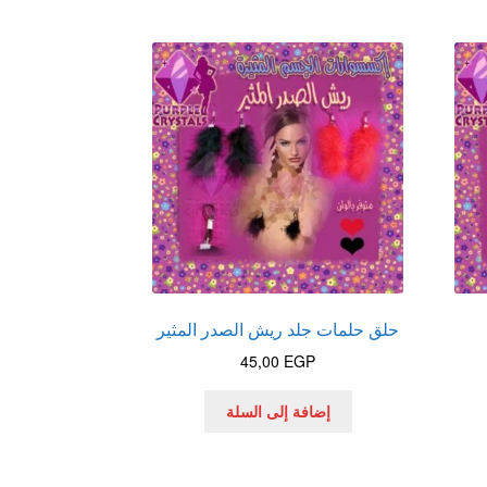
حلق حلمات جلد ريش الصدر المثير
45,00
EGP
إضافة إلى السلة