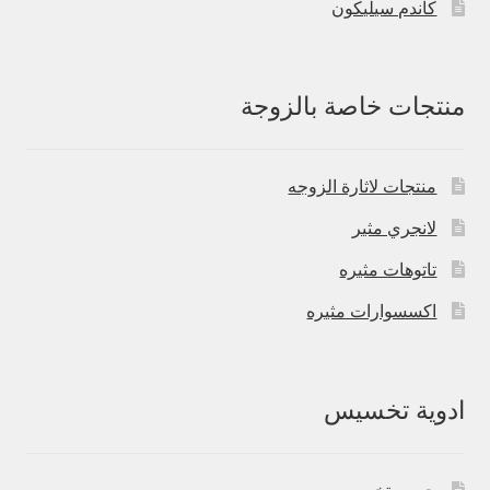
كاندم سيليكون
منتجات خاصة بالزوجة
منتجات لاثارة الزوجه
لانجري مثير
تاتوهات مثيره
اكسسوارات مثيره
ادوية تخسيس
حبوب تخسيس