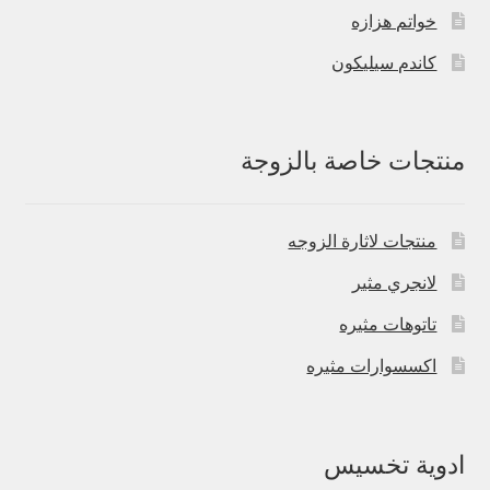
خواتم هزازه
كاندم سيليكون
منتجات خاصة بالزوجة
منتجات لاثارة الزوجه
لانجري مثير
تاتوهات مثيره
اكسسوارات مثيره
ادوية تخسيس