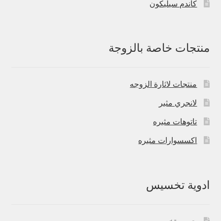
كاندم سيليكون
منتجات خاصة بالزوجة
منتجات لاثارة الزوجه
لانجري مثير
تاتوهات مثيره
اكسسوارات مثيره
ادوية تخسيس
حبوب تخسيس