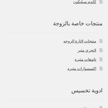
كاندم سيليكون
منتجات خاصة بالزوجة
منتجات لاثارة الزوجه
لانجري مثير
تاتوهات مثيره
اكسسوارات مثيره
ادوية تخسيس
حبوب تخسيس