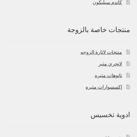
كاندم سيليكون
منتجات خاصة بالزوجة
منتجات لاثارة الزوجه
لانجري مثير
تاتوهات مثيره
اكسسوارات مثيره
ادوية تخسيس
حبوب تخسيس