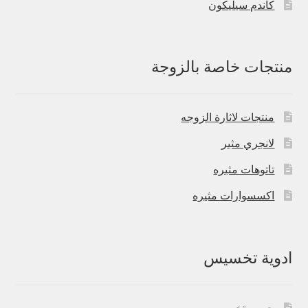
كاندم سيليكون
منتجات خاصة بالزوجة
منتجات لاثارة الزوجه
لانجري مثير
تاتوهات مثيره
اكسسوارات مثيره
ادوية تخسيس
حبوب تخسيس