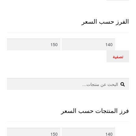
الفرز حسب السعر
أدنى
أعلى
سعر
سعر
تصفية
بحث
البحث
عن:
فرز المنتجات حسب السعر
أدنى
أعلى