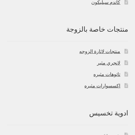
كاندم سيليكون
منتجات خاصة بالزوجة
منتجات لاثارة الزوجه
لانجري مثير
تاتوهات مثيره
اكسسوارات مثيره
ادوية تخسيس
حبوب تخسيس