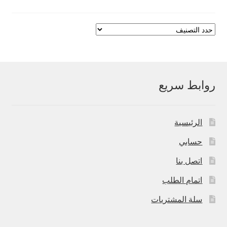
روابط سريع
الرئيسية
حسابي
اتصل بنا
اتمام الطلب
سلة المشتريات