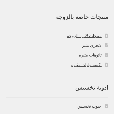
منتجات خاصة بالزوجة
منتجات لاثارة الزوجه
لانجري مثير
تاتوهات مثيره
اكسسوارات مثيره
ادوية تخسيس
حبوب تخسيس