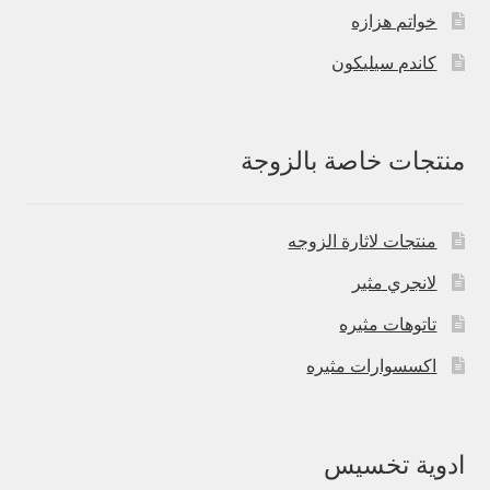
خواتم هزازه
كاندم سيليكون
منتجات خاصة بالزوجة
منتجات لاثارة الزوجه
لانجري مثير
تاتوهات مثيره
اكسسوارات مثيره
ادوية تخسيس