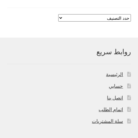
روابط سريع
الرئيسية
حسابي
اتصل بنا
اتمام الطلب
سلة المشتريات