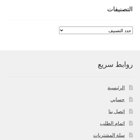
التصنيفات
روابط سريع
الرئيسية
حسابي
اتصل بنا
اتمام الطلب
سلة المشتريات