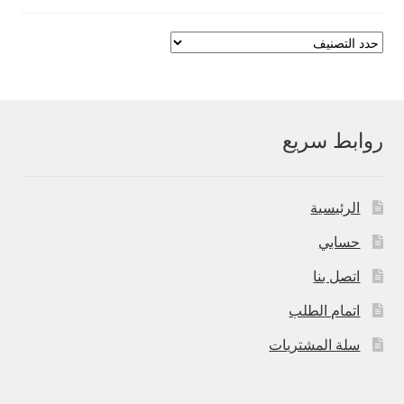
روابط سريع
الرئيسية
حسابي
اتصل بنا
اتمام الطلب
سلة المشتريات