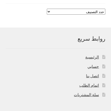
روابط سريع
الرئيسية
حسابي
اتصل بنا
اتمام الطلب
سلة المشتريات