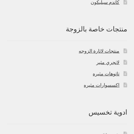
كاندم سيليكون
منتجات خاصة بالزوجة
منتجات لاثارة الزوجه
لانجري مثير
تاتوهات مثيره
اكسسوارات مثيره
ادوية تخسيس
حبوب تخسيس