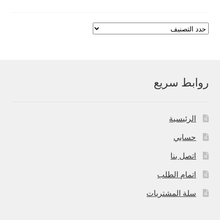
روابط سريع
الرئيسية
حسابي
اتصل بنا
اتمام الطلب
سلة المشتريات