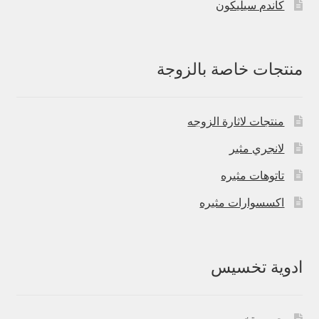
كاندم سيليكون
منتجات خاصة بالزوجة
منتجات لاثارة الزوجه
لانجري مثير
تاتوهات مثيره
اكسسوارات مثيره
ادوية تخسيس
حبوب تخسيس