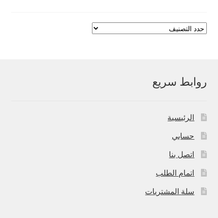
روابط سريع
الرئيسية
حسابي
اتصل بنا
اتمام الطلب
سلة المشتريات