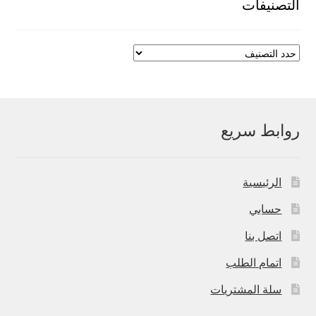
التصنيفات
روابط سريع
الرئيسية
حسابي
اتصل بنا
اتمام الطلب
سلة المشتريات