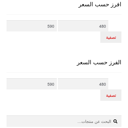
افرز حسب السعر
أدنى
أعلى
سعر
سعر
تصفية
الفرز حسب السعر
أدنى
أعلى
سعر
سعر
تصفية
بحث
البحث
عن: