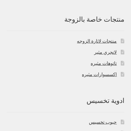
منتجات خاصة بالزوجة
منتجات لاثارة الزوجه
لانجري مثير
تاتوهات مثيره
اكسسوارات مثيره
ادوية تخسيس
حبوب تخسيس