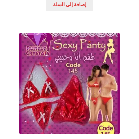
إضافة إلى السلة