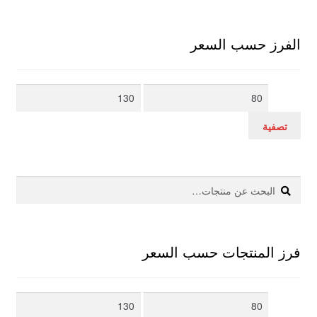
الفرز حسب السعر
أدنى
أعلى
سعر
سعر
تصفية
بحث
البحث
عن:
فرز المنتجات حسب السعر
أدنى
أعلى