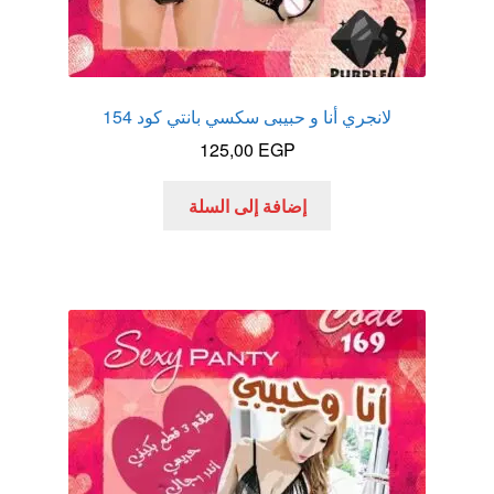
لانجري أنا و حبيبى سكسي بانتي كود 154
125,00
EGP
إضافة إلى السلة