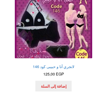
لانجري أنا و حبيبى كود 146
125,00
EGP
إضافة إلى السلة