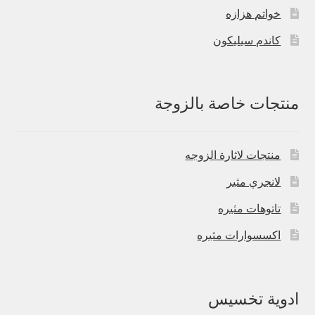
خواتم هزازه
كاندم سيليكون
منتجات خاصة بالزوجة
منتجات لاثارة الزوجه
لانجري مثير
تاتوهات مثيره
اكسسوارات مثيره
ادوية تخسيس