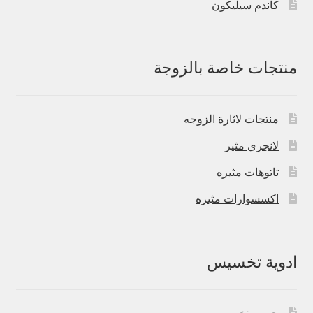
كاندم سيليكون
منتجات خاصة بالزوجة
منتجات لاثارة الزوجه
لانجري مثير
تاتوهات مثيره
اكسسوارات مثيره
ادوية تخسيس
حبوب تخسيس