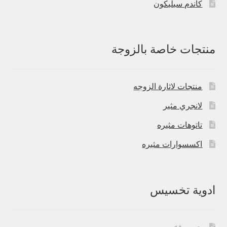
كاندم سيليكون
منتجات خاصة بالزوجة
منتجات لاثارة الزوجه
لانجري مثير
تاتوهات مثيره
اكسسوارات مثيره
ادوية تخسيس
حبوب تخسيس