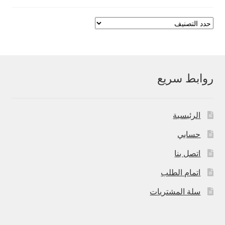
روابط سريع
الرئيسية
حسابي
اتصل بنا
اتمام الطلب
سلة المشتريات