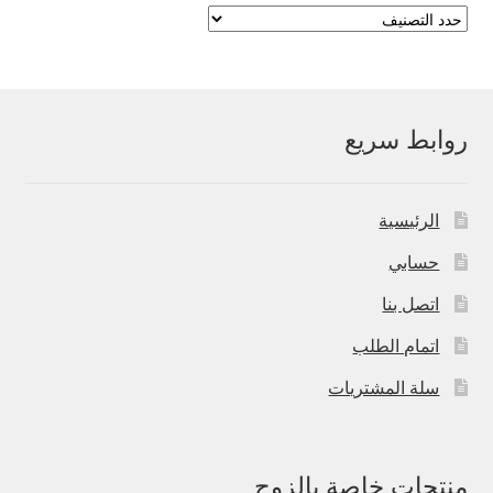
روابط سريع
الرئيسية
حسابي
اتصل بنا
اتمام الطلب
سلة المشتريات
منتجات خاصة بالزوج