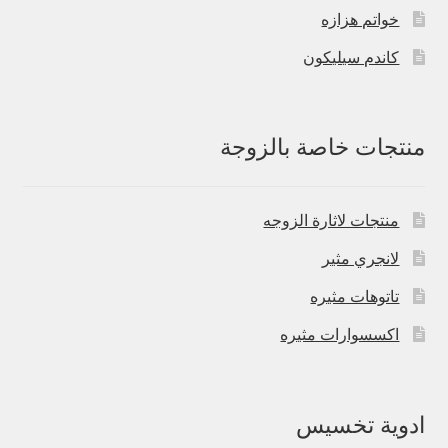
خواتم هزازه
كاندم سيليكون
منتجات خاصة بالزوجة
منتجات لاثارة الزوجه
لانجري مثير
تاتوهات مثيره
اكسسوارات مثيره
ادوية تخسيس