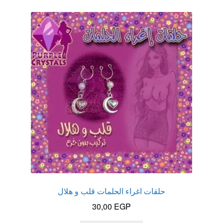
حلقات اغراء الحلمات قلب و هلال
30,00
EGP