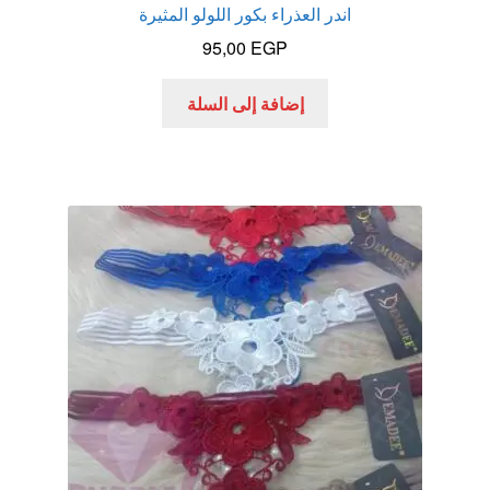
اندر العذراء بكور اللولو المثيرة
95,00
EGP
إضافة إلى السلة