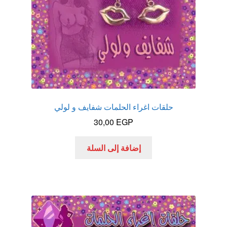
حلقات اغراء الحلمات شفايف و لولي
30,00
EGP
إضافة إلى السلة