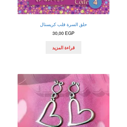
حلق السرة قلب كريستال
30,00
EGP
قراءة المزيد