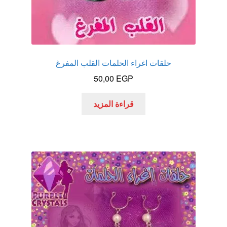
حلقات اغراء الحلمات القلب المفرغ
50,00
EGP
قراءة المزيد