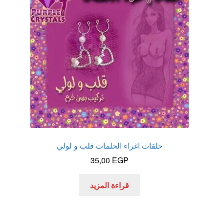
حلقات اغراء الحلمات قلب و لولي
35,00
EGP
قراءة المزيد