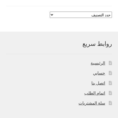
روابط سريع
الرئيسية
حسابي
اتصل بنا
اتمام الطلب
سلة المشتريات