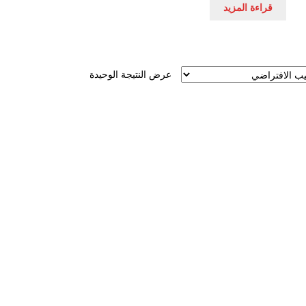
قراءة المزيد
عرض النتيجة الوحيدة