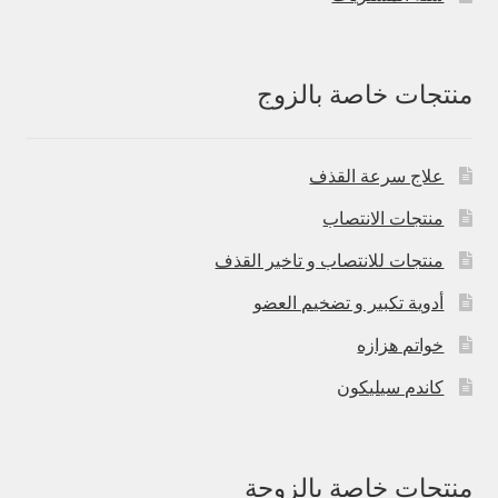
منتجات خاصة بالزوج
علاج سرعة القذف
منتجات الانتصاب
منتجات للانتصاب و تاخير القذف
أدوية تكبير و تضخيم العضو
خواتم هزازه
كاندم سيليكون
منتجات خاصة بالزوجة