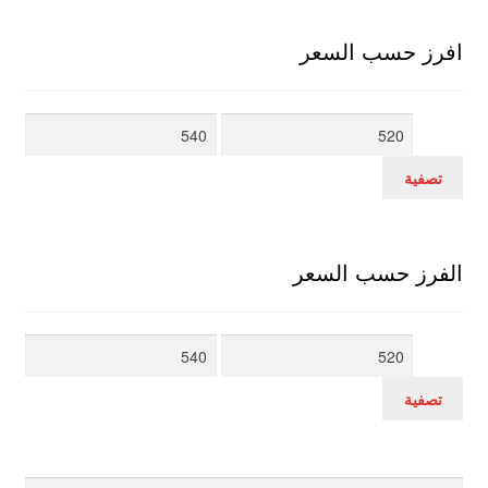
افرز حسب السعر
أدنى
أعلى
سعر
سعر
تصفية
الفرز حسب السعر
أدنى
أعلى
سعر
سعر
تصفية
بحث
البحث