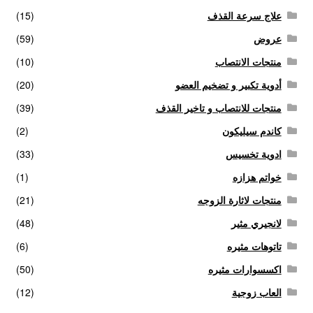
علاج سرعة القذف
(15)
عروض
(59)
منتجات الانتصاب
(10)
أدوية تكبير و تضخيم العضو
(20)
منتجات للانتصاب و تاخير القذف
(39)
كاندم سيليكون
(2)
ادوية تخسيس
(33)
خواتم هزازه
(1)
منتجات لاثارة الزوجه
(21)
لانجيري مثير
(48)
تاتوهات مثيره
(6)
اكسسوارات مثيره
(50)
العاب زوجية
(12)