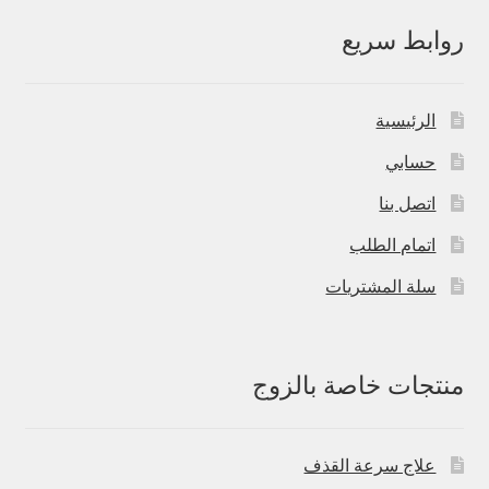
روابط سريع
الرئيسية
حسابي
اتصل بنا
اتمام الطلب
سلة المشتريات
منتجات خاصة بالزوج
علاج سرعة القذف