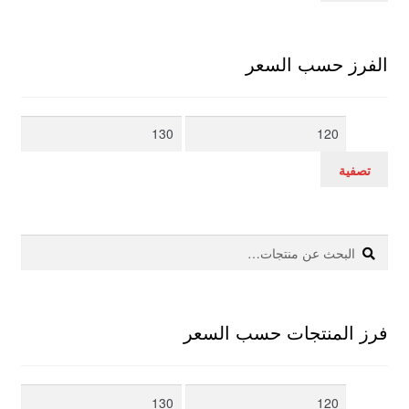
الفرز حسب السعر
أدنى
أعلى
سعر
سعر
تصفية
بحث
البحث
عن:
فرز المنتجات حسب السعر
أدنى
أعلى