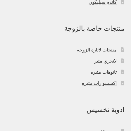
كاندم سيليكون
منتجات خاصة بالزوجة
منتجات لاثارة الزوجه
لانجري مثير
تاتوهات مثيره
اكسسوارات مثيره
ادوية تخسيس
حبوب تخسيس