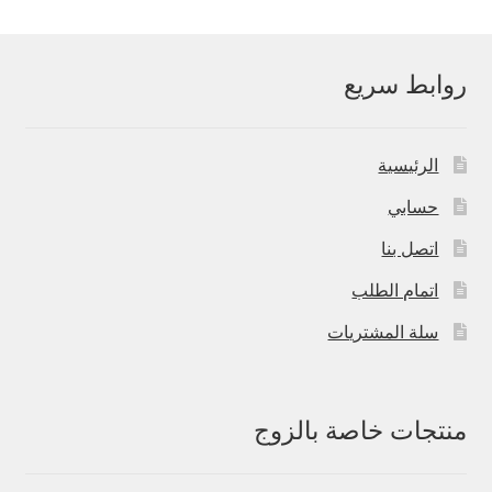
روابط سريع
الرئيسية
حسابي
اتصل بنا
اتمام الطلب
سلة المشتريات
منتجات خاصة بالزوج