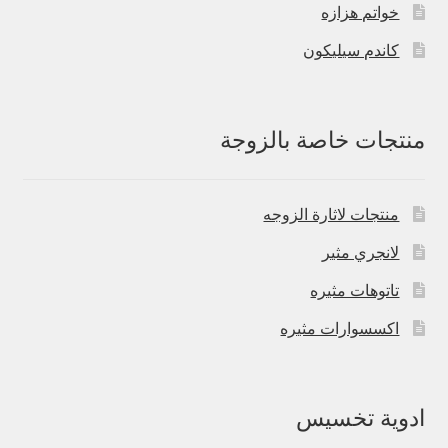
خواتم هزازه
كاندم سيليكون
منتجات خاصة بالزوجة
منتجات لاثارة الزوجه
لانجري مثير
تاتوهات مثيره
اكسسوارات مثيره
ادوية تخسيس