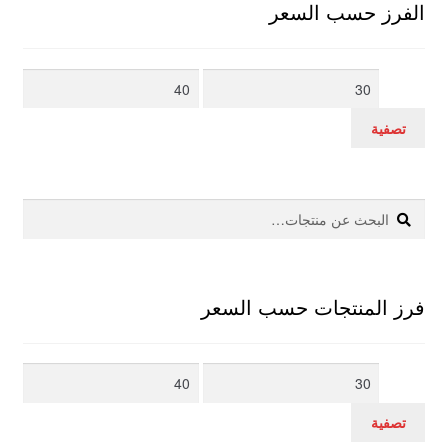
الفرز حسب السعر
أدنى
أعلى
سعر
سعر
تصفية
بحث
البحث
عن:
فرز المنتجات حسب السعر
أدنى
أعلى
سعر
سعر
تصفية