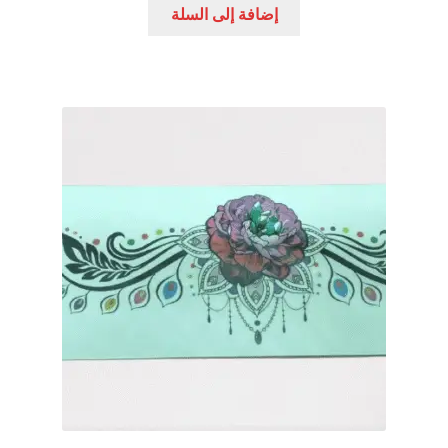
إضافة إلى السلة