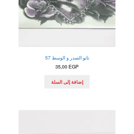
تاتو الصدر و الوسط 57
35,00
EGP
إضافة إلى السلة