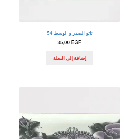
تاتو الصدر و الوسط 54
35,00
EGP
إضافة إلى السلة