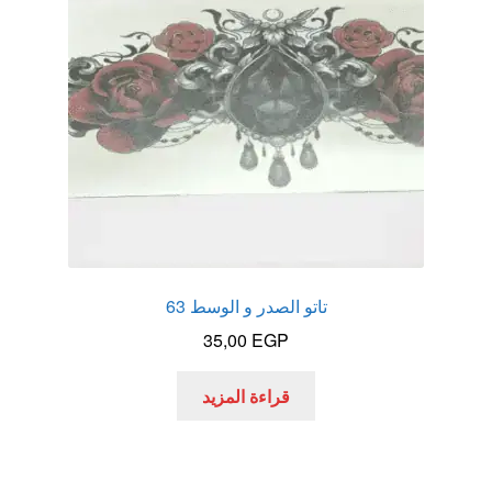
تاتو الصدر و الوسط 63
35,00
EGP
قراءة المزيد