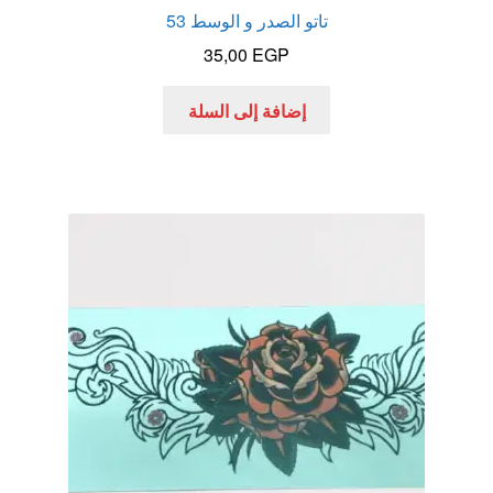
تاتو الصدر و الوسط 53
35,00
EGP
إضافة إلى السلة