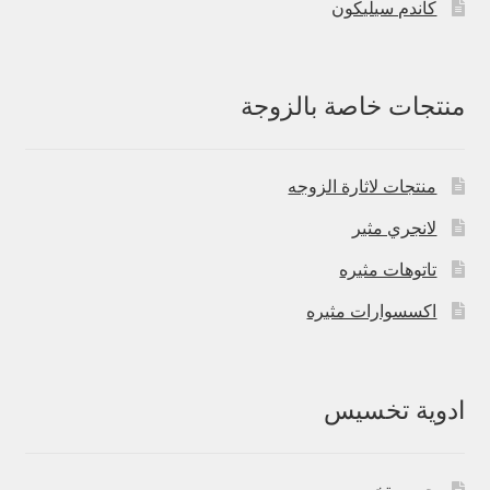
كاندم سيليكون
منتجات خاصة بالزوجة
منتجات لاثارة الزوجه
لانجري مثير
تاتوهات مثيره
اكسسوارات مثيره
ادوية تخسيس
حبوب تخسيس