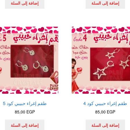
إضافة إلى السلة
إضافة إلى السلة
طقم إغراء حبيبي كود 4
طقم إغراء حبيبي كود 5
85,00
EGP
85,00
EGP
إضافة إلى السلة
إضافة إلى السلة