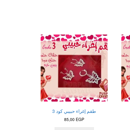
طقم إغراء حبيبي كود 3
85,00
EGP