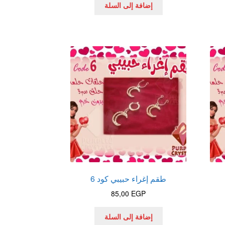
إضافة إلى السلة
طقم إغراء حبيبي كود 6
85,00
EGP
إضافة إلى السلة